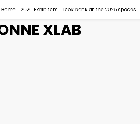
Home
2026 Exhibitors
Look back at the 2026 spaces
ONNE XLAB