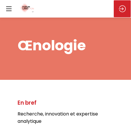
Œnologie
En bref
Recherche, innovation et expertise
analytique