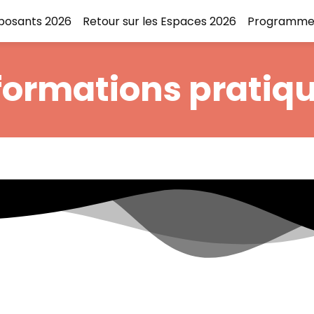
xposants 2026
Retour sur les Espaces 2026
Programme
formations pratiq