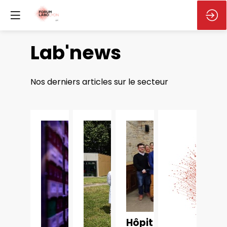
Lab'news
Nos derniers articles sur le secteur
Hôpitaux,