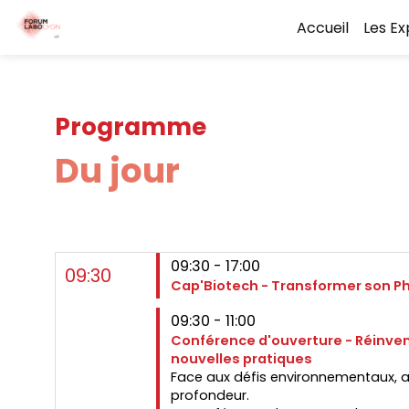
Accueil
Les E
Programme
Du jour
09:30 - 17:00
09:30
Cap'Biotech - Transformer son Ph
09:30 - 11:00
Conférence d'ouverture - Réinvente
nouvelles pratiques
Face aux défis environnementaux, aux 
profondeur.