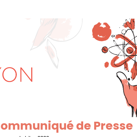
ommuniqué de Presse