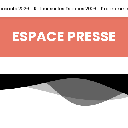
xposants 2026
Retour sur les Espaces 2026
Programme
ESPACE PRESSE