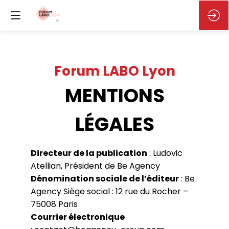
Forum LABO Lyon
MENTIONS
LÉGALES
Directeur de la publication
: Ludovic
Atellian, Président de Be Agency
Dénomination sociale de l’éditeur
: Be
Agency Siège social : 12 rue du Rocher –
75008 Paris
Courrier électronique