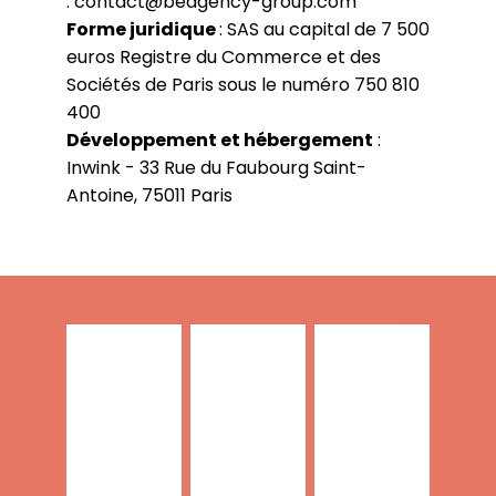
: contact@beagency-group.com
Forme juridique
: SAS au capital de 7 500
euros Registre du Commerce et des
Sociétés de Paris sous le numéro 750 810
400
Développement et hébergement
:
Inwink - 33 Rue du Faubourg Saint-
Antoine, 75011 Paris