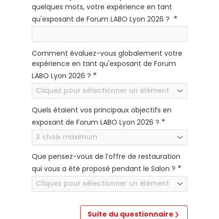
quelques mots, votre expérience en tant
*
qu'exposant de Forum LABO Lyon 2026 ?
Comment évaluez-vous globalement votre
expérience en tant qu'exposant de Forum
*
LABO Lyon 2026 ?
Cliquez pour sélectionner un élément
Quels étaient vos principaux objectifs en
*
exposant de Forum LABO Lyon 2026 ?
3 choix maximum
Que pensez-vous de l’offre de restauration
*
qui vous a été proposé pendant le Salon ?
Cliquez pour sélectionner un élément
Suite du questionnaire