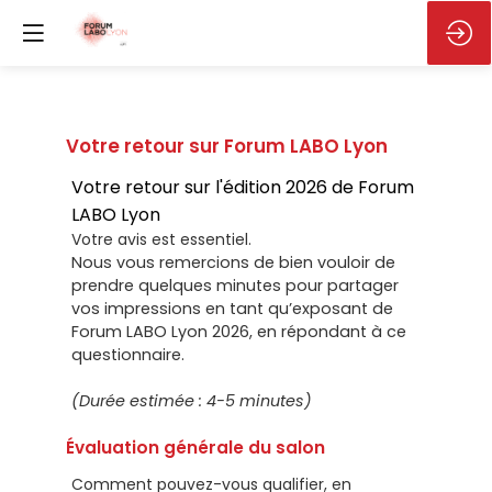
Votre retour sur Forum LABO Lyon
Votre retour sur l'édition 2026 de Forum
LABO Lyon
Votre avis est essentiel.
Nous vous remercions de bien vouloir de
prendre quelques minutes pour partager
vos impressions en tant qu’exposant de
Forum LABO Lyon 2026, en répondant à ce
questionnaire.
(Durée estimée : 4-5 minutes)
Évaluation générale du salon
Comment pouvez-vous qualifier, en