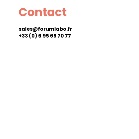
Contact
sales@forumlabo.fr
+33 (0) 6 95 65 70 77