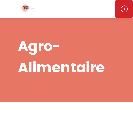
Agro-
Alimentaire