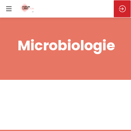
Microbiologie