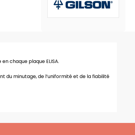
e en chaque plaque ELISA.
t du minutage, de l’uniformité et de la fiabilité