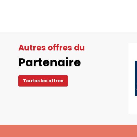
Autres offres du
Partenaire
Toutes les offres