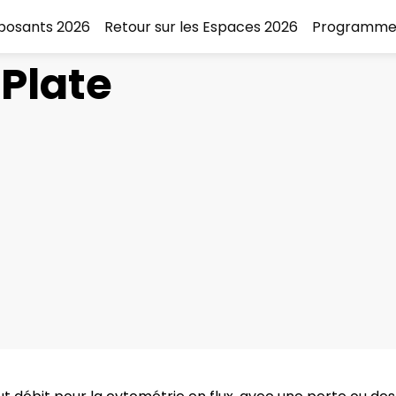
xposants 2026
Retour sur les Espaces 2026
Programme
Plate