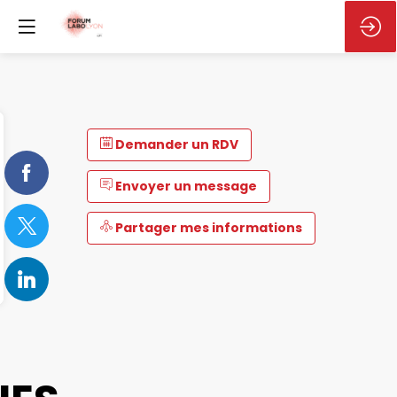
Demander un RDV
Envoyer un message
Partager mes informations