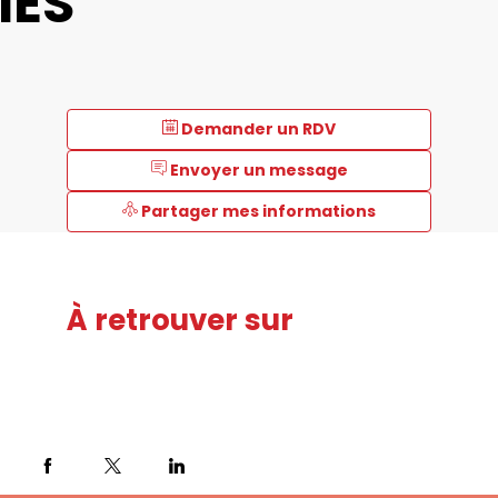
IES
Demander un RDV
Envoyer un message
Partager mes informations
À retrouver sur