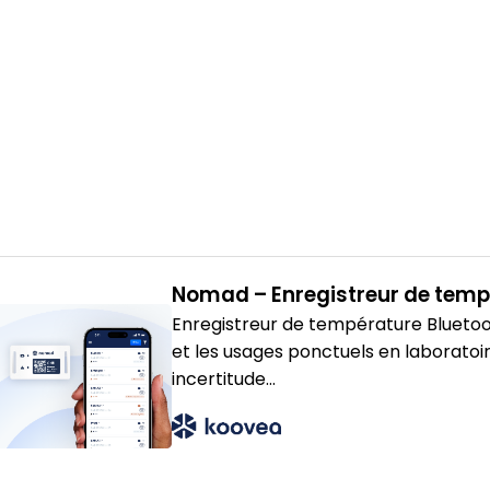
Nomad – Enregistreur de temp
Enregistreur de température Bluetoo
et les usages ponctuels en laboratoi
incertitude...