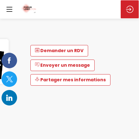
Demander un RDV
Envoyer un message
Partager mes informations