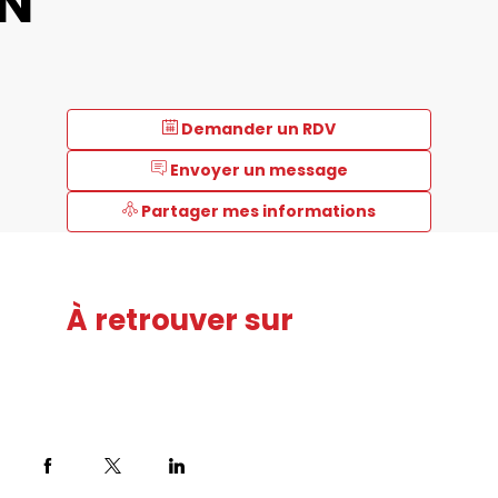
N
Demander un RDV
Envoyer un message
Partager mes informations
À retrouver sur