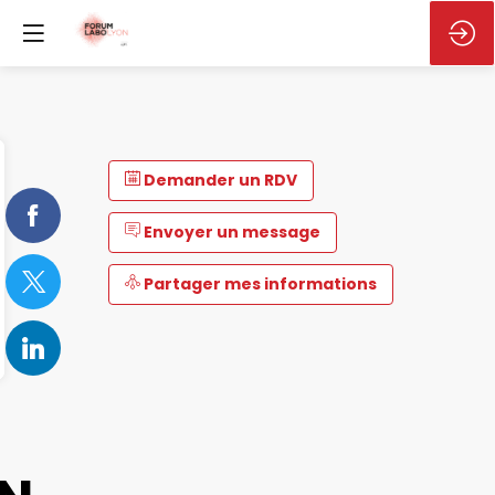
Demander un RDV
Envoyer un message
Partager mes informations