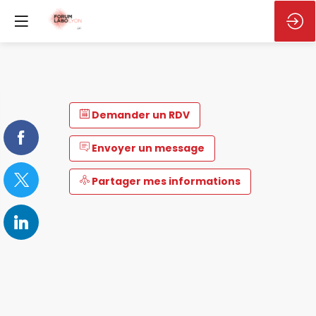
Demander un RDV
Envoyer un message
Partager mes informations