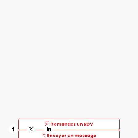
Demander un RDV
Envoyer un message