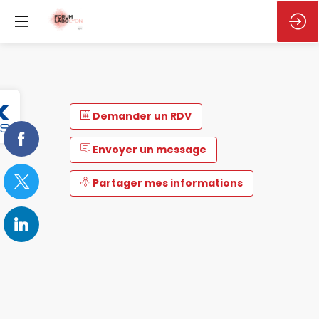
Demander un RDV
Envoyer un message
Partager mes informations