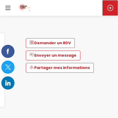
Demander un RDV
Envoyer un message
Partager mes informations