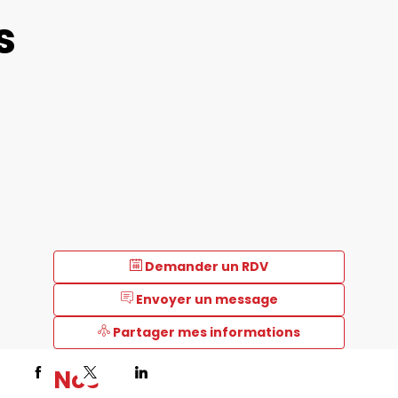
s
Demander un RDV
Envoyer un message
Partager mes informations
Nos