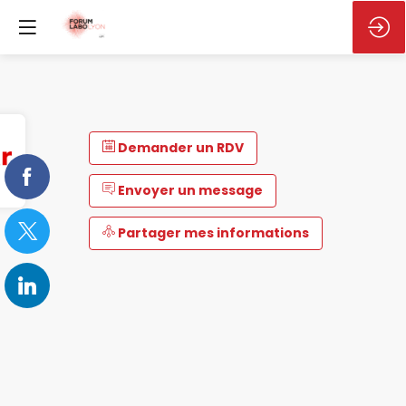
Demander un RDV
Envoyer un message
Partager mes informations