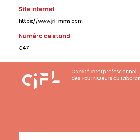
Site Internet
https://www.jri-mms.com
Numéro de stand
C47
Comité Interprofessionnel
des Fournisseurs du Laborat