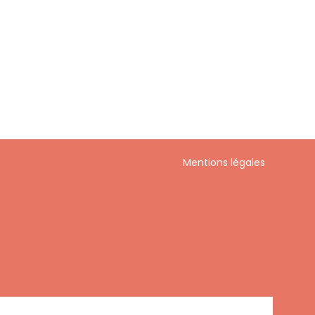
Mentions légales