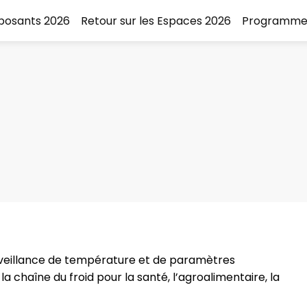
xposants 2026
Retour sur les Espaces 2026
Programme
surveillance de température et de paramètres
a chaîne du froid pour la santé, l’agroalimentaire, la