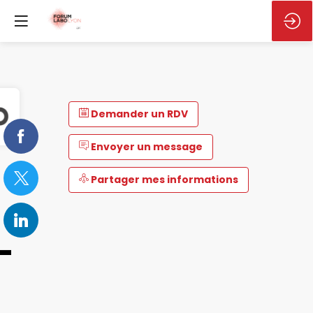
Demander un RDV
Envoyer un message
Partager mes informations
-