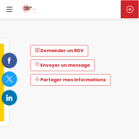
Demander un RDV
Envoyer un message
Partager mes informations