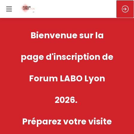
Bienvenue sur la
page d'inscription de
Forum LABO Lyon
2026.
Préparez votre visite