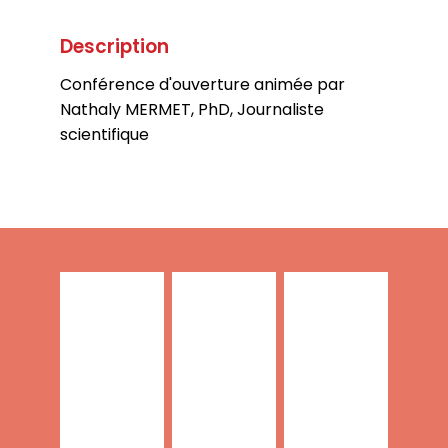
Description
Conférence d'ouverture animée par
Nathaly MERMET, PhD, Journaliste
scientifique