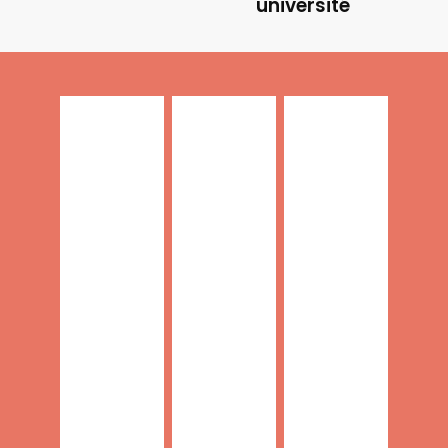
université