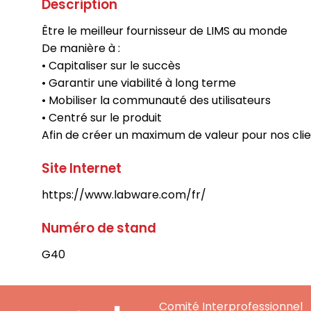
Description
Être le meilleur fournisseur de LIMS au monde
De manière à :
• Capitaliser sur le succès
• Garantir une viabilité à long terme
• Mobiliser la communauté des utilisateurs
• Centré sur le produit
Afin de créer un maximum de valeur pour nos cli
Site Internet
https://www.labware.com/fr/
Numéro de stand
G40
Comité Interprofessionnel