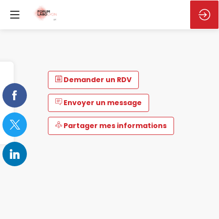
Demander un RDV
Envoyer un message
Partager mes informations