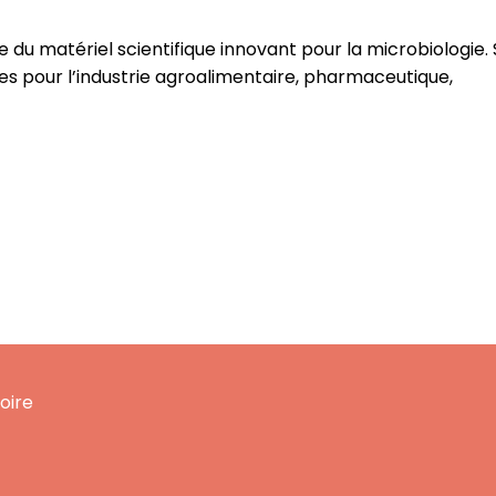
 du matériel scientifique innovant pour la microbiologie.
es pour l’industrie agroalimentaire, pharmaceutique,
oire