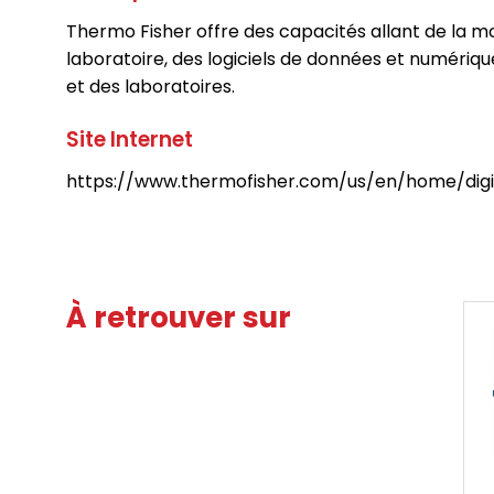
Thermo Fisher offre des capacités allant de la
laboratoire, des logiciels de données et numériqu
et des laboratoires.
Site Internet
https://www.thermofisher.com/us/en/home/digit
À retrouver sur