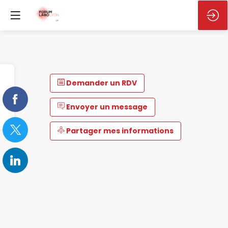
Demander un RDV
Envoyer un message
Partager mes informations