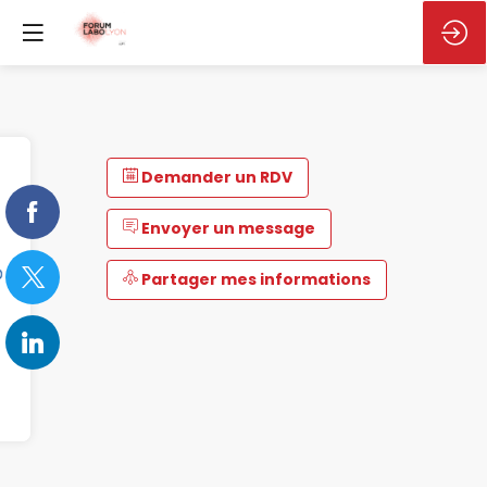
Demander un RDV
Envoyer un message
Partager mes informations