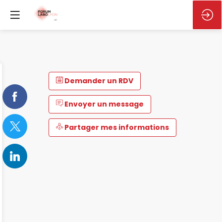
Demander un RDV
Envoyer un message
Partager mes informations