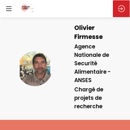
Olivier
Firmesse
Agence
Nationale de
Securité
OF
Alimentaire -
ANSES
Chargé de
projets de
recherche