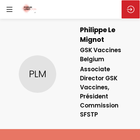
Philippe
Le
Mignot
GSK Vaccines
Belgium
Associate
PLM
Director GSK
Vaccines,
Président
Commission
SFSTP