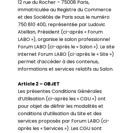
12 rue du Rocher – 75008 Paris,
immatriculée au Registre du Commerce
et des Sociétés de Paris sous le numéro
750 810 400, représentée par Ludovic
Atellian, Président (ci-après « Forum
LABO »), organise le salon professionnel
Forum LABO (ci-après le « Salon »). Le site
internet Forum LABO (ci-après le « Site »)
permet d’accéder à des contenus,
informations et services relatifs au Salon.
Article 2 – OBJET
Les présentes Conditions Générales
d’Utilisation (ci-après les « CGU ») ont
pour objet de définir les modalités et
conditions d’utilisation du Site et des
services proposés par Forum LABO (ci-
après les « Services »). Les CGU sont