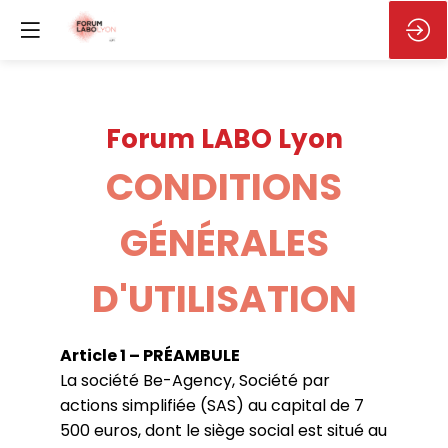
Forum LABO Lyon
CONDITIONS
GÉNÉRALES
D'UTILISATION
Article 1 – PRÉAMBULE
La société Be-Agency, Société par
actions simplifiée (SAS) au capital de 7
500 euros, dont le siège social est situé au