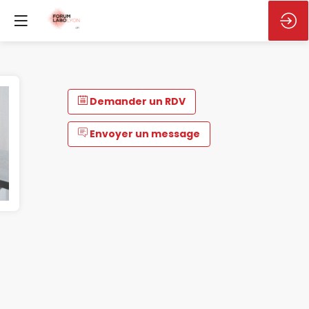
Demander un RDV
Envoyer un message