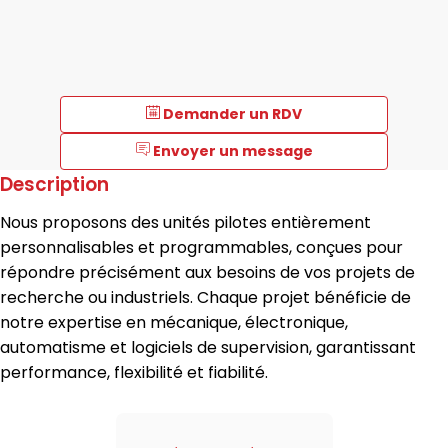
Demander un RDV
Envoyer un message
Description
Nous proposons des unités pilotes entièrement
personnalisables et programmables, conçues pour
répondre précisément aux besoins de vos projets de
recherche ou industriels. Chaque projet bénéficie de
notre expertise en mécanique, électronique,
automatisme et logiciels de supervision, garantissant
performance, flexibilité et fiabilité.