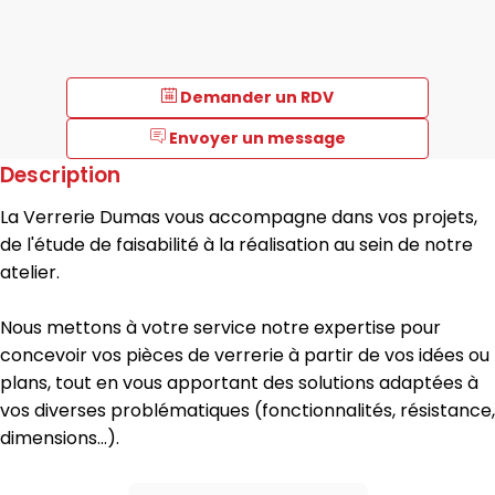
Demander un RDV
Envoyer un message
Description
La Verrerie Dumas vous accompagne dans vos projets,
de l'étude de faisabilité à la réalisation au sein de notre
atelier.
Nous mettons à votre service notre expertise pour
concevoir vos pièces de verrerie à partir de vos idées ou
plans, tout en vous apportant des solutions adaptées à
vos diverses problématiques (fonctionnalités, résistance,
dimensions...).