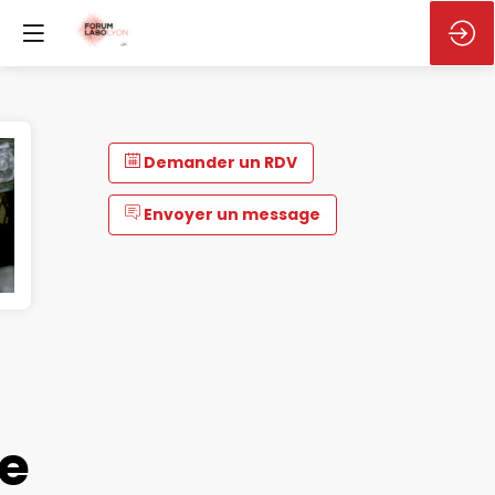
Demander un RDV
Envoyer un message
e