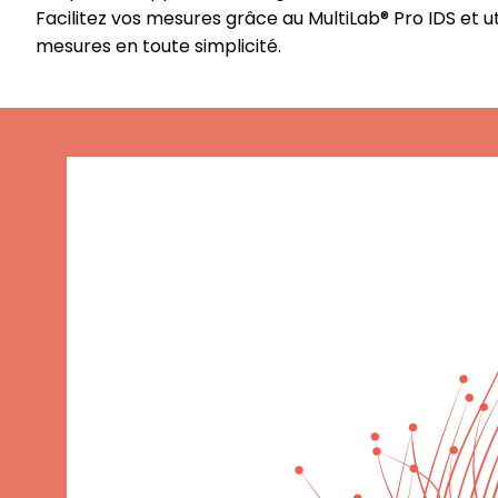
Facilitez vos mesures grâce au MultiLab® Pro IDS et u
mesures en toute simplicité.