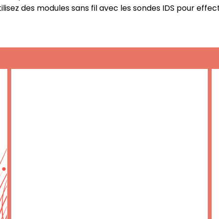
tilisez des modules sans fil avec les sondes IDS pour effec