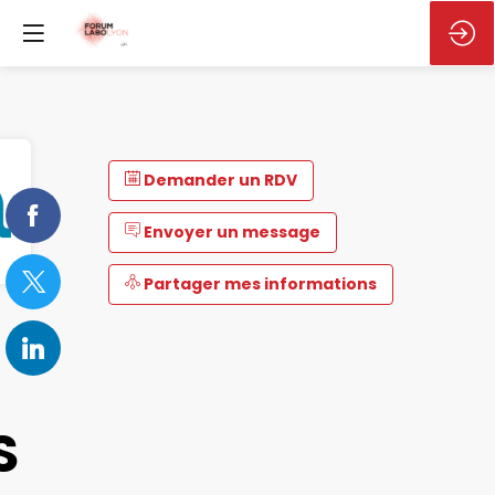
Demander un RDV
Envoyer un message
Partager mes informations
S