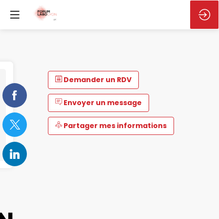
Demander un RDV
Envoyer un message
Partager mes informations