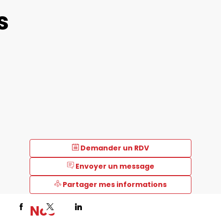
s
Demander un RDV
Envoyer un message
Partager mes informations
Nos