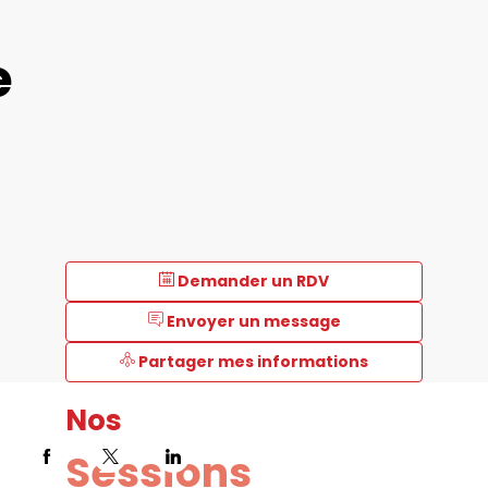
e
Demander un RDV
Envoyer un message
Partager mes informations
Nos
Sessions