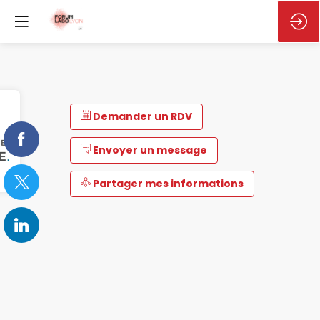
Demander un RDV
Envoyer un message
Partager mes informations