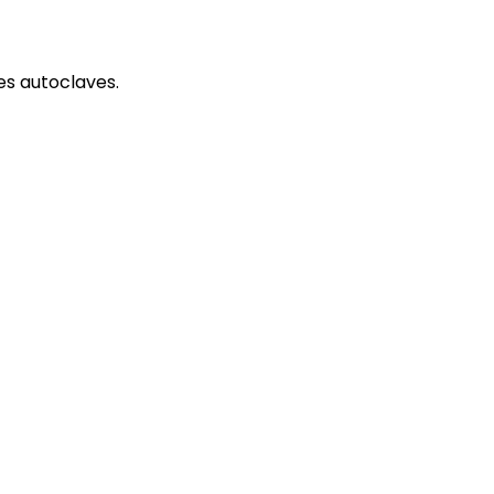
des autoclaves.