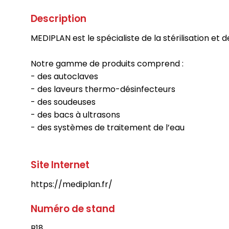
Description
MEDIPLAN est le spécialiste de la stérilisation et 
Notre gamme de produits comprend :
- des autoclaves
- des laveurs thermo-désinfecteurs
- des soudeuses
- des bacs à ultrasons
- des systèmes de traitement de l’eau
Site Internet
https://mediplan.fr/
Numéro de stand
B18