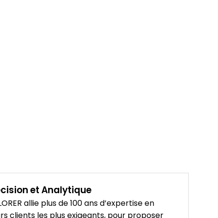
cision et Analytique
RER allie plus de 100 ans d’expertise en
rs clients les plus exigeants, pour proposer