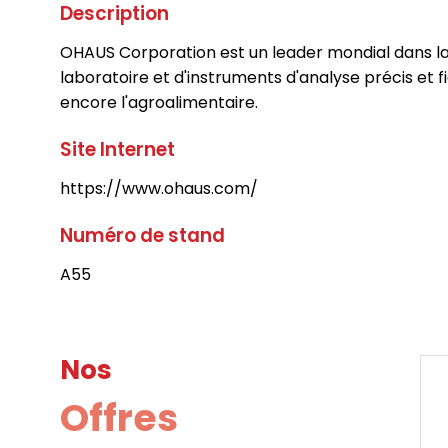
Description
OHAUS Corporation est un leader mondial dans la
laboratoire et d'instruments d'analyse précis et f
encore l'agroalimentaire.
Site Internet
https://www.ohaus.com/
Numéro de stand
A55
Nos
Offres