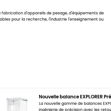
 fabrication d'appareils de pesage, d'équipements de
iables pour la recherche, l'industrie l'enseignement ou
Nouvelle balance EXPLORER Pré
La nouvelle gamme de balances EXPLO
ingénierie de précision avec les retou