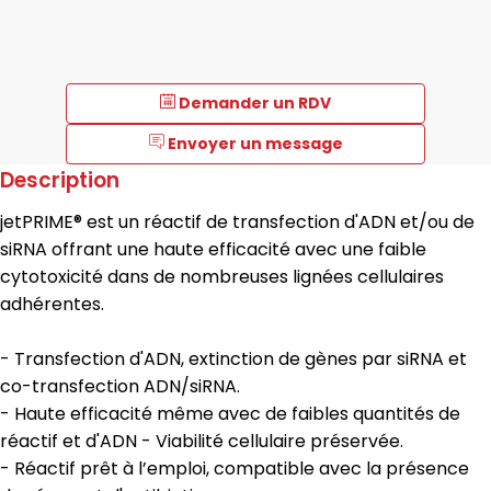
Demander un RDV
Envoyer un message
Description
jetPRIME® est un réactif de transfection d'ADN et/ou de
siRNA offrant une haute efficacité avec une faible
cytotoxicité dans de nombreuses lignées cellulaires
adhérentes.
- Transfection d'ADN, extinction de gènes par siRNA et
co-transfection ADN/siRNA.
- Haute efficacité même avec de faibles quantités de
réactif et d'ADN - Viabilité cellulaire préservée.
- Réactif prêt à l’emploi, compatible avec la présence