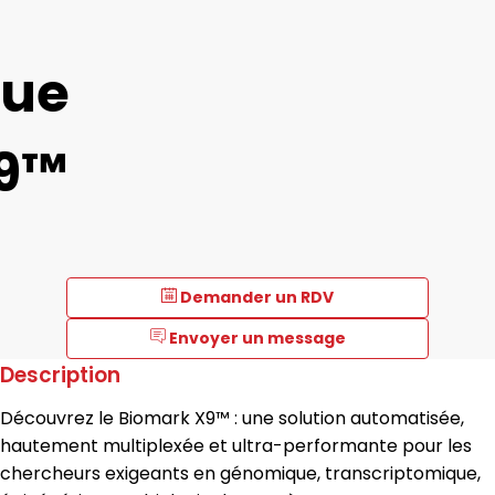
que
X9™
Demander un RDV
Envoyer un message
Description
Découvrez le Biomark X9™ : une solution automatisée,
hautement multiplexée et ultra-performante pour les
chercheurs exigeants en génomique, transcriptomique,