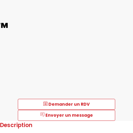
r™
Demander un RDV
Envoyer un message
Description